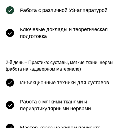
Работа с различной УЗ-аппаратурой
Ключевые доклады и теоретическая
подготовка
2-й день – Практика: суставы, мягкие ткани, нервы
(работа на кадаверном материале)
Инъекционные техники для суставов
Работа с мягкими тканями и
периартикулярными нервами
Мастер-класс на живом пациенте