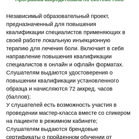
Независимый образовательный проект,
предназначенный для повышения
квалификации специалистов применяющих в
своей работе локальную инъекционную
терапию для лечения боли. Включает в себя
направление повышения квалификации
специалистов в онлайн и офлайн форматах.
Слушателям выдаются удостоверения о
повышении квалификации установленного
образца и начисляются 72 аккред. часов
(баллов);
У слушателей есть возможность участия в
проведении мастер-класса вместе со спикером
на пациенте в режимном кабинете;
Слушателям выдаются брендовые
сертификаты о пройденном обучении от