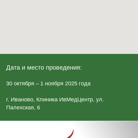
Дата и место проведения:
30 октября – 1 ноября 2025 года
г. Иваново, Клиника ИвМедЦентр, ул.
Палехская, 6