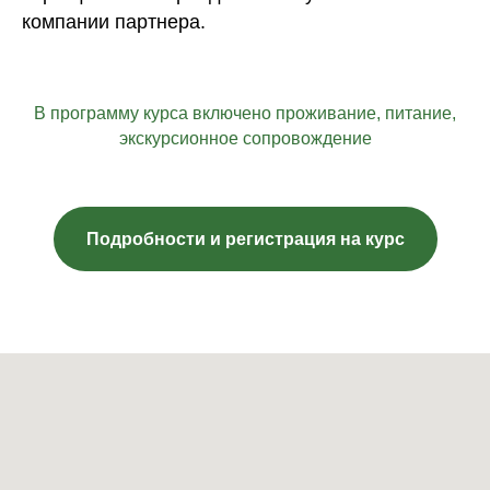
компании партнера.
В программу курса включено проживание, питание,
экскурсионное сопровождение
Подробности и регистрация на курс