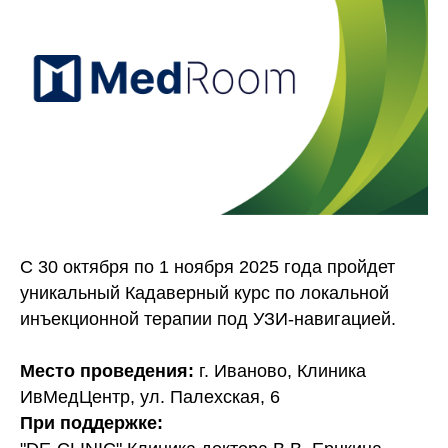
С 30 октября по 1 ноября 2025 года пройдет
уникальный Кадаверный курс по локальной
инъекционной терапии под УЗИ-навигацией.
Место проведения:
г. Иваново, Клиника
ИвМедЦентр, ул. Палехская, 6
При поддержке: