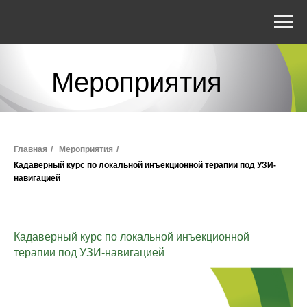
Мероприятия
Главная
/
Мероприятия
/
Кадаверный курс по локальной инъекционной терапии под УЗИ-
навигацией
Кадаверный курс по локальной инъекционной
терапии под УЗИ-навигацией