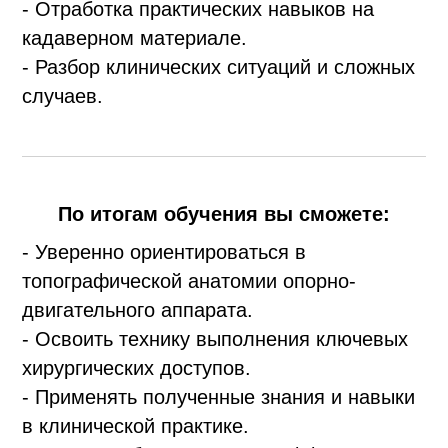
- Отработка практических навыков на
кадаверном материале.
- Разбор клинических ситуаций и сложных
случаев.
По итогам обучения вы сможете:
- Уверенно ориентироваться в
топографической анатомии опорно-
двигательного аппарата.
- Освоить технику выполнения ключевых
хирургических доступов.
- Применять полученные знания и навыки
в клинической практике.