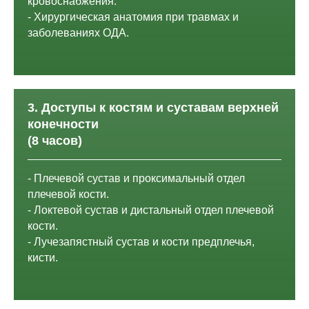
кровоснабжения.
- Хирургическая анатомия при травмах и
заболеваниях ОДА.
3. Доступы к костям и суставам верхней
конечности
(8 часов)
- Плечевой сустав и проксимальный отдел
плечевой кости.
- Локтевой сустав и дистальный отдел плечевой
кости.
- Лучезапястный сустав и кости предплечья,
кисти.