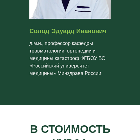
Солод Эдуард Иванович
д.м.н., профессор кафедры
травматологии, ортопедии и
медицины катастроф ФГБОУ ВО
«Российский университет
медицины» Минздрава России
В СТОИМОСТЬ