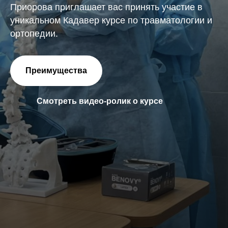
Приорова приглашает вас принять участие в
уникальном Кадавер курсе по травматологии и
ортопедии.
Преимущества
Смотреть видео-ролик о курсе