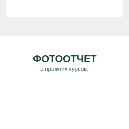
ФОТООТЧЕТ
с прежних курсов: