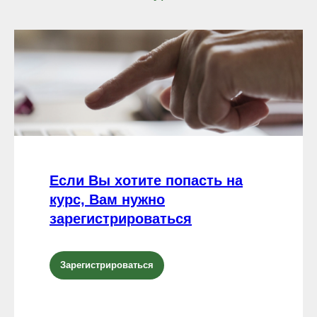
Если Вы хотите попасть на
курс, Вам нужно
зарегистрироваться
Зарегистрироваться