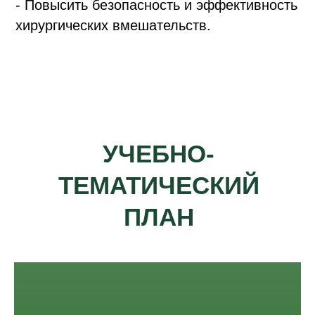
- Повысить безопасность и эффективность
хирургических вмешательств.
УЧЕБНО-
ТЕМАТИЧЕСКИЙ
ПЛАН