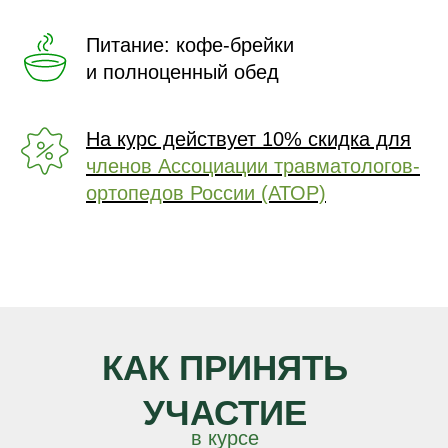
Питание: кофе-брейки
и полноценный обед
На курс действует 10% скидка для
членов Ассоциации травматологов-
ортопедов России (АТОР)
КАК ПРИНЯТЬ
УЧАСТИЕ
в курсе