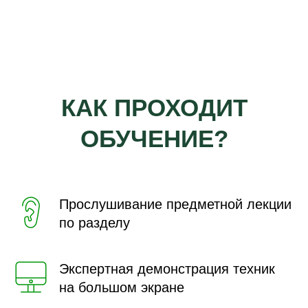
КАК ПРОХОДИТ
ОБУЧЕНИЕ?
Прослушивание предметной лекции
по разделу
Экспертная демонстрация техник
на большом экране