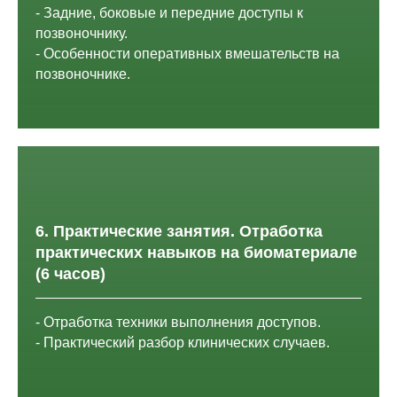
- Задние, боковые и передние доступы к
позвоночнику.
- Особенности оперативных вмешательств на
позвоночнике.
6. Практические занятия. Отработка
практических навыков на биоматериале
(6 часов)
- Отработка техники выполнения доступов.
- Практический разбор клинических случаев.