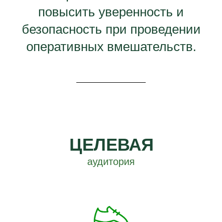
повысить уверенность и
безопасность при проведении
оперативных вмешательств.
ЦЕЛЕВАЯ
аудитория