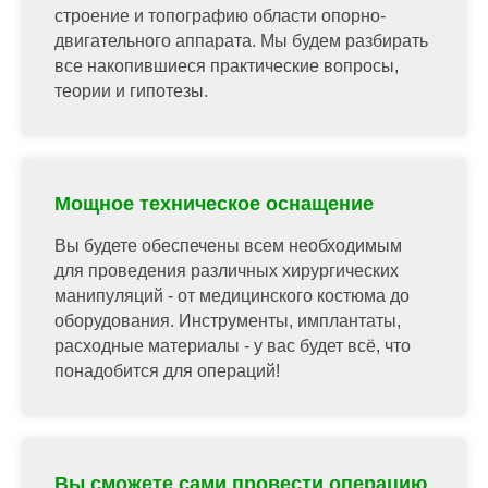
строение и топографию области опорно-
двигательного аппарата. Мы будем разбирать
все накопившиеся практические вопросы,
теории и гипотезы.
Мощное техническое оснащение
Вы будете обеспечены всем необходимым
для проведения различных хирургических
манипуляций - от медицинского костюма до
оборудования. Инструменты, имплантаты,
расходные материалы - у вас будет всё, что
понадобится для операций!
Вы сможете сами провести операцию