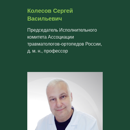
Колесов Сергей
Васильевич
Председатель Исполнительного
комитета Ассоциации
травматологов-ортопедов России,
д. м. н., профессор