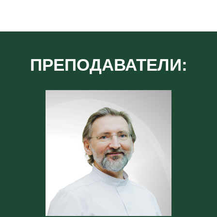
ПРЕПОДАВАТЕЛИ: