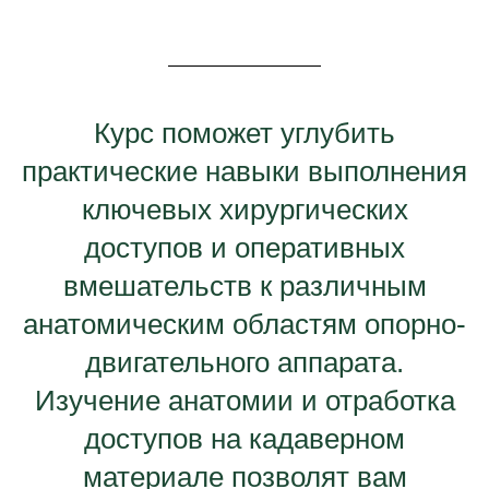
Курс поможет углубить
практические навыки выполнения
ключевых хирургических
доступов и оперативных
вмешательств к различным
анатомическим областям опорно-
двигательного аппарата.
Изучение анатомии и отработка
доступов на кадаверном
материале позволят вам