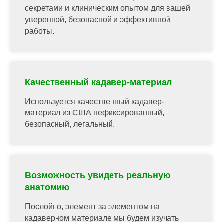
секретами и клиническим опытом для вашей
уверенной, безопасной и эффективной
работы.
Качественный кадавер-материал
Используется качественный кадавер-
материал из США нефиксированный,
безопасный, легальный.
Возможность увидеть реальную
анатомию
Послойно, элемент за элементом на
кадаверном материале мы будем изучать