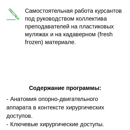
Самостоятельная работа курсантов
под руководством коллектива
преподавателей на пластиковых
муляжах и на кадаверном (fresh
frozen) материале.
Содержание программы:
- Анатомия опорно-двигательного
аппарата в контексте хирургических
доступов.
- Ключевые хирургические доступы.