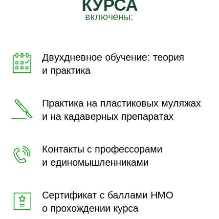
КУРСА
включены:
Двухдневное обучение: теория
и практика
Практика на пластиковых муляжах
и на кадаверных препаратах
Контакты с профессорами
и единомышленниками
Сертификат с баллами НМО
о прохождении курса