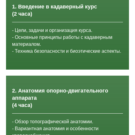
1. Введение в кадаверный курс
(2 часа)
- Цели, задачи и организация курса.
- Основные принципы работы с кадаверным
материалом.
- Техника безопасности и биоэтические аспекты.
2. Анатомия опорно-двигательного
аппарата
(4 часа)
- Обзор топографической анатомии.
- Вариантная анатомия и особенности