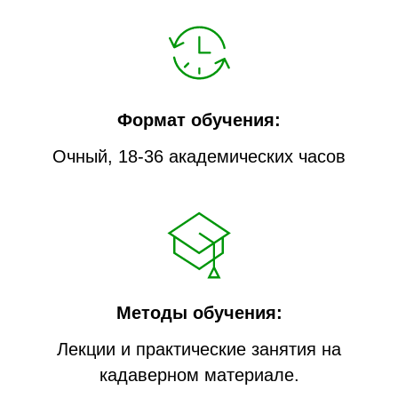
Формат обучения:
Очный, 18-36 академических часов
Методы обучения:
Лекции и практические занятия на
кадаверном материале.