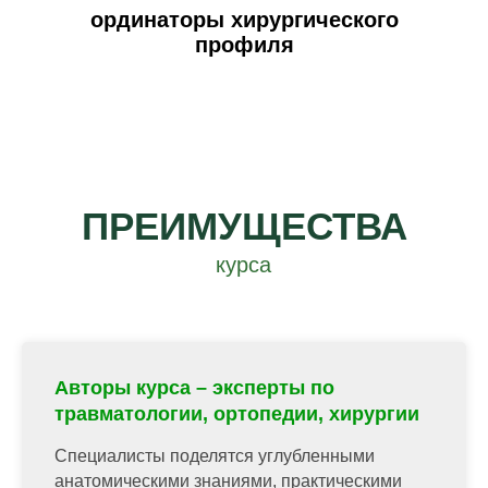
ординаторы хирургического
профиля
ПРЕИМУЩЕСТВА
курса
Авторы курса – эксперты по
травматологии, ортопедии, хирургии
Специалисты поделятся углубленными
анатомическими знаниями, практическими