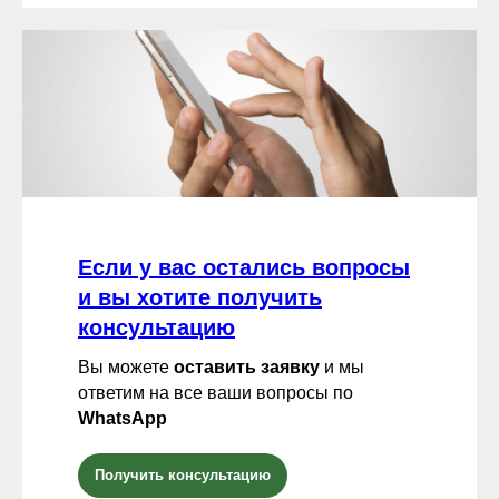
Если у вас остались вопросы
и вы хотите получить
консультацию
Вы можете
оставить заявку
и мы
ответим на все ваши вопросы по
WhatsApp
Получить консультацию