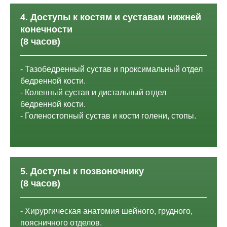
4. Доступы к костям и суставам нижней
конечности
(8 часов)
- Тазобедренный сустав и проксимальный отдел
бедренной кости.
- Коленный сустав и дистальный отдел
бедренной кости.
- Голеностопный сустав и кости голени, стопы.
5. Доступы к позвоночнику
(8 часов)
- Хирургическая анатомия шейного, грудного,
поясничного отделов.