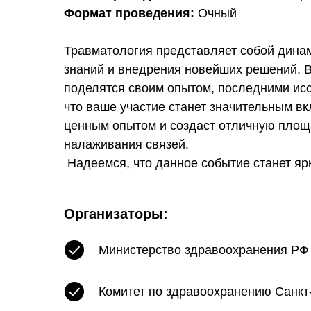
Формат проведения:
Очный
Травматология представляет собой дин
знаний и внедрения новейших решений. В
поделятся своим опытом, последними ис
что ваше участие станет значительным в
ценным опытом и создаст отличную площ
налаживания связей.
Надеемся, что данное событие станет яр
Организаторы:
Министерство здравоохранения РФ
Комитет по здравоохранению Санкт