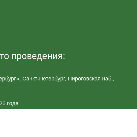
то проведения:
рбург», Санкт-Петербург, Пироговская наб.,
26 года