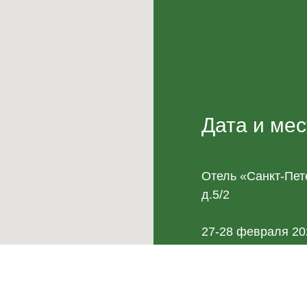
Дата и мес
Отель «Санкт-Пете
д.5/2
27-28 февраля 20