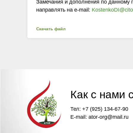
Замечания и дополнения по данному 
направлять на e-mail:
KostenkoDI@cito-
Скачать файл
Как с нами 
Тел: +7 (925) 134-67-90
E-mail: ator-org@mail.ru