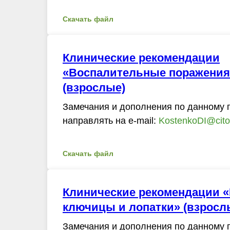
Скачать файл
Клинические рекомендации
«Воспалительные поражения
(взрослые)
Замечания и дополнения по данному 
направлять на e-mail:
KostenkoDI@cito-
Скачать файл
Клинические рекомендации 
ключицы и лопатки» (взрослы
Замечания и дополнения по данному 