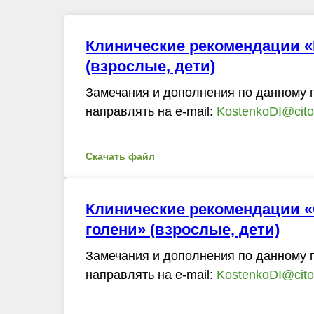
Клинические рекомендации «
(взрослые, дети)
Замечания и дополнения по данному 
направлять на e-mail:
KostenkoDI@cito-
Скачать файл
Клинические рекомендации «
голени» (взрослые, дети)
Замечания и дополнения по данному 
направлять на e-mail:
KostenkoDI@cito-