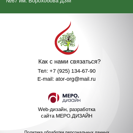
№67 им. Ворохобова ДЗМ
Как с нами связаться?
Тел: +7 (925) 134-67-90
E-mail: ator-org@mail.ru
Web-дизайн, разработка
сайта МЕРО.ДИЗАЙН
Политика обработки персональных данных