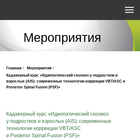
Мероприятия
Главная
/
Мероприятия
/
Кадаверный курс «Идиопатический сколиоз у подростков и
взрослых (AIS): современные технологии коррекции VBT/ASC и
Posterior Spinal Fusion (PSF)»
Кадаверный курс «Идиопатический сколиоз
у подростков и взрослых (AIS): современные
технологии коррекции VBT/ASC
и Posterior Spinal Fusion (PSF)»