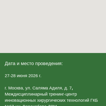
Дата и место проведения:
27-28 июня 2026 г.
г. Москва, ул. Саляма Адиля, д. 7
,
Междисциплинарный тренинг-центр
инновационных хирургических технологий ГКБ