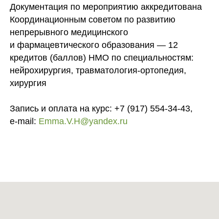
Документация по мероприятию аккредитована
Координационным советом по развитию
непрерывного медицинского
и фармацевтического образования — 12
кредитов (баллов) НМО по специальностям:
нейрохирургия, травматология-ортопедия,
хирургия
Запись и оплата на курс: +7 (917) 554-34-43,
е-mail:
Emma.V.H@yandex.ru