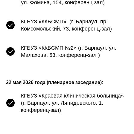
ул. Фомина, 154, конференц-зал)
КГБУЗ «ККБСМП» (г. Барнаул, пр.
Комсомольский, 73, конференц-зал)
КГБУЗ «ККБСМП №2» (г. Барнаул, ул.
Малахова, 53, конференц-зал )
22 мая 2026 года (пленарное заседание):
КГБУЗ «Краевая клиническая больница»
(г. Барнаул, ул. Ляпидевского, 1,
конференц-зал)