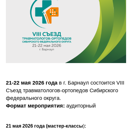
21-22 мая 2026 года
в г. Барнаул состоится VIII
Съезд травматологов-ортопедов Сибирского
федерального округа.
Формат мероприятия:
аудиторный
21 мая 2026 года (мастер-классы
)
: