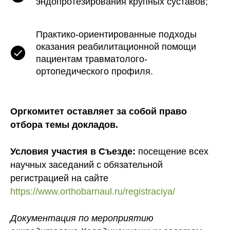
эндопротезирования крупных суставов;
Практико-ориентированные подходы
оказания реабилитационной помощи
пациентам травматолого-
ортопедического профиля.
Оргкомитет оставляет за собой право
отбора темы докладов.
Условия участия в Съезде:
посещение всех
научных заседаний с обязательной
регистрацией на сайте
https://www.orthobarnaul.ru/registraciya/
Документация по мероприятию