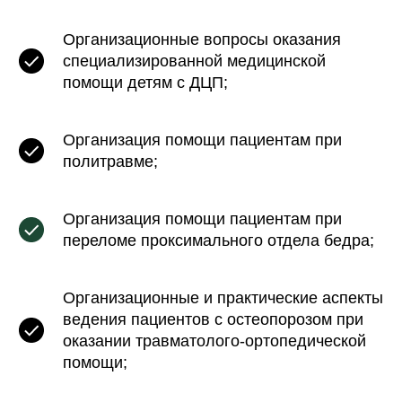
Организационные вопросы оказания
специализированной медицинской
помощи детям с ДЦП;
Организация помощи пациентам при
политравме;
Организация помощи пациентам при
переломе проксимального отдела бедра;
Организационные и практические аспекты
ведения пациентов с остеопорозом при
оказании травматолого-ортопедической
помощи;