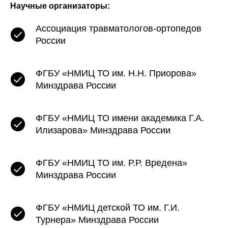
Научные организаторы:
Ассоциация травматологов-ортопедов
России
ФГБУ «НМИЦ ТО им. Н.Н. Приорова»
Минздрава России
ФГБУ «НМИЦ ТО имени академика Г.А.
Илизарова» Минздрава России
ФГБУ «НМИЦ ТО им. Р.Р. Вредена»
Минздрава России
ФГБУ «НМИЦ детской ТО им. Г.И.
Турнера» Минздрава России