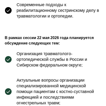
Современные подходы к
реабилитационному сестринскому делу в
травматологии и ортопедии.
В рамках сессии 22 мая 2026 года планируется
обсуждение следующих тем:
Организация травматолого-
ортопедической службы в России и
Сибирском федеральном округе;
Актуальные вопросы организации
специализированной медицинской
помощи пациентам с костно-суставной
инфекцией и последствиями
огнестрельных травм;