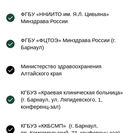
ФГБУ «ННИИТО им. Я.Л. Цивьяна»
Минздрава России
ФГБУ «ФЦТОЭ» Минздрава России (г.
Барнаул)
Министерство здравоохранения
Алтайского края
КГБУЗ «Краевая клиническая больница»
(г. Барнаул, ул. Ляпидевского, 1,
конференц-зал)
КГБУЗ «ККБСМП» (г. Барнаул,