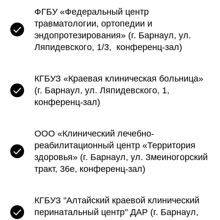
ФГБУ «Федеральный центр
травматологии, ортопедии и
эндопротезирования» (г. Барнаул, ул.
Ляпидевского, 1/3, конференц-зал)
КГБУЗ «Краевая клиническая больница»
(г. Барнаул, ул. Ляпидевского, 1,
конференц-зал)
ООО «Клинический лечебно-
реабилитационный центр «Территория
здоровья» (г. Барнаул, ул. Змеиногорский
тракт, 36е, конференц-зал)
КГБУЗ "Алтайский краевой клинический
перинатальный центр" ДАР (г. Барнаул,