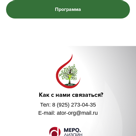
Программа
Как с нами связаться?
Тел: 8 (925) 273-04-35
E-mail: ator-org@mail.ru