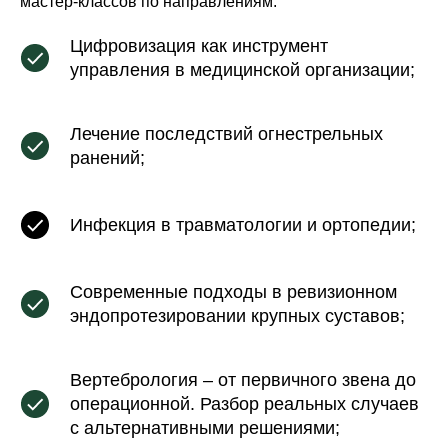
мастер-классов по направлениям:
Цифровизация как инструмент
управления в медицинской организации;
Лечение последствий огнестрельных
ранений;
Инфекция в травматологии и ортопедии;
Современные подходы в ревизионном
эндопротезировании крупных суставов;
Вертебрология – от первичного звена до
операционной. Разбор реальных случаев
с альтернативными решениями;