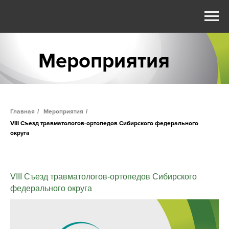
Мероприятия
Главная
/
Мероприятия
/
VIII Съезд травматологов-ортопедов Сибирского федерального
округа
VIII Съезд травматологов-ортопедов Сибирского
федерального округа