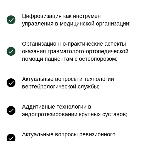
Цифровизация как инструмент
управления в медицинской организации;
Организационно-практические аспекты
оказания травматолого-ортопедической
помощи пациентам с остеопорозом;
Актуальные вопросы и технологии
вертебрологической службы;
Аддитивные технологии в
эндопротезировании крупных суставов;
Актуальные вопросы ревизионного