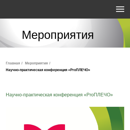
Мероприятия
Главная
/
Мероприятия
/
Научно-практическая конференция «ProПЛЕЧО»
Научно-практическая конференция «ProПЛЕЧО»