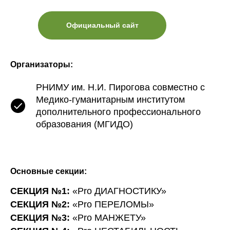
Официальный сайт
Организаторы:
РНИМУ им. Н.И. Пирогова совместно с
Медико-гуманитарным институтом
дополнительного профессионального
образования (МГИДО)
Основные секции:
СЕКЦИЯ №1:
«Pro ДИАГНОСТИКУ»
СЕКЦИЯ №2:
«Pro ПЕРЕЛОМЫ»
СЕКЦИЯ №3:
«Pro МАНЖЕТУ»