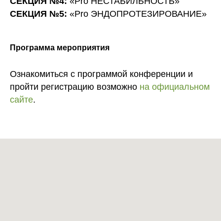
СЕКЦИЯ №4:
«Pro НЕСТАБИЛЬНОСТЬ»
СЕКЦИЯ №5:
«Pro ЭНДОПРОТЕЗИРОВАНИЕ»
Программа мероприятия
Ознакомиться с программой конференции и
пройти регистрацию возможно
на официальном
сайте
.