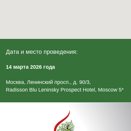
Дата и место проведения:
14 марта 2026 года
Москва, Ленинский просп., д. 90/3,
Radisson Blu Leninsky Prospect Hotel, Moscow 5*