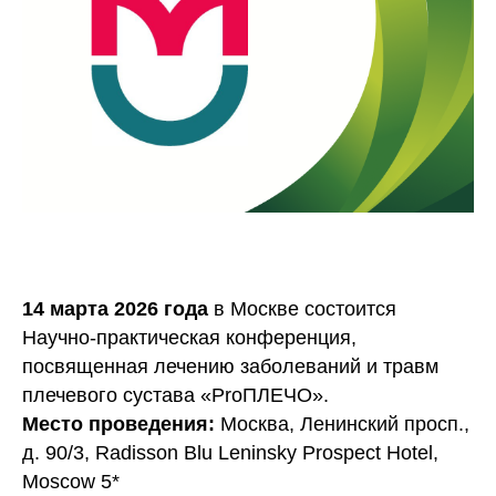
14 марта 2026 года
в Москве состоится
Научно-практическая конференция,
посвященная лечению заболеваний и травм
плечевого сустава «ProПЛЕЧО».
Место проведения:
Москва, Ленинский просп.,
д. 90/3, Radisson Blu Leninsky Prospect Hotel,
Moscow 5*